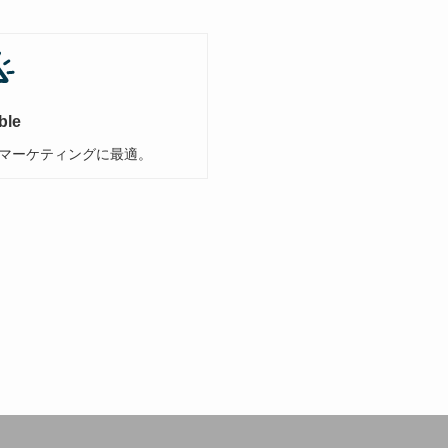
ble
マーケティングに最適。