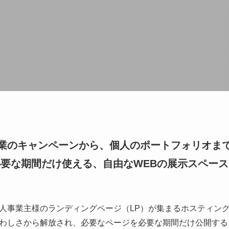
業のキャンペーンから、個人のポートフォリオま
必要な期間だけ使える、自由なWEBの展示スペース
人事業主様のランディングページ（LP）が集まるホスティング
わしさから解放され、必要なページを必要な期間だけ公開する