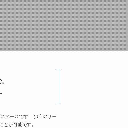
で。
。
スペースです。 独自のサー
ことが可能です。