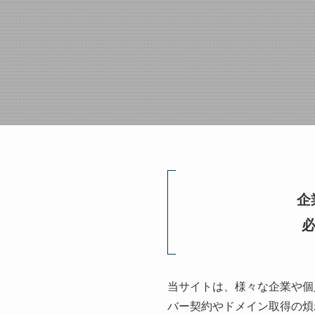
企
当サイトは、様々な企業や個
バー契約やドメイン取得の煩