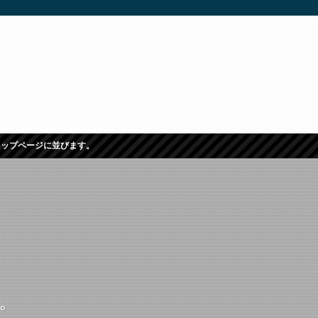
トップページに並びます。
よ。